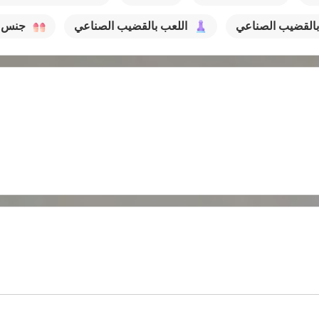
القضيب الصناعي
اللعب بالقضيب الصناعي
جنس 