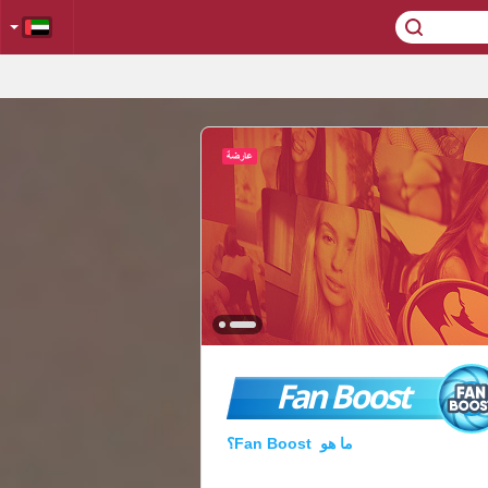
Fan Boost
ما هو Fan Boost؟