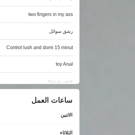
two fingers in my ass
رشق سوائل
Control lush and domi 15 minut
toy Anal
جنس مزدوج
ساعات العمل
الاثنين
الثلاثاء