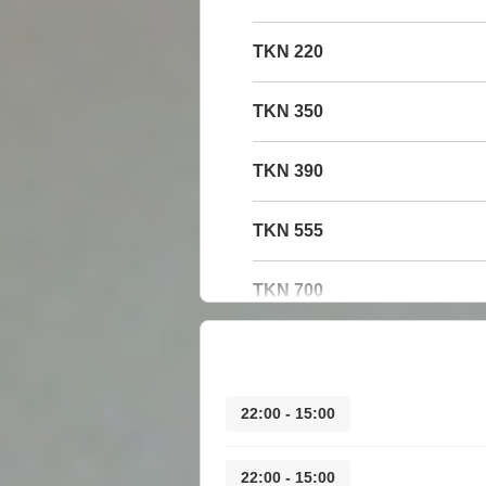
220 TKN
350 TKN
390 TKN
555 TKN
700 TKN
15:00 - 22:00
15:00 - 22:00